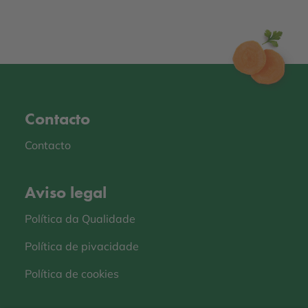
Contacto
Contacto
Aviso legal
Política da Qualidade
Política de pivacidade
Política de cookies