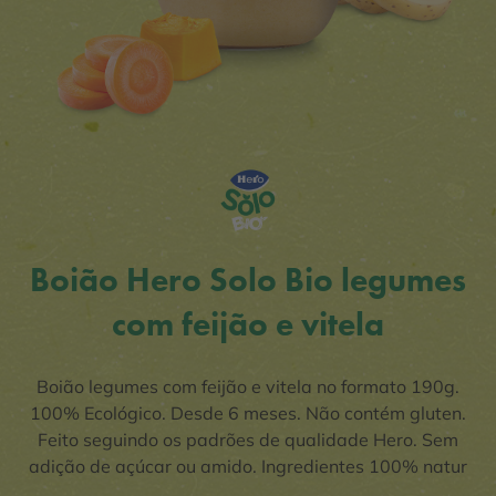
Boião Hero Solo Bio legumes
com feijão e vitela
Boião legumes com feijão e vitela no formato 190g.
100% Ecológico. Desde 6 meses. Não contém gluten.
Feito seguindo os padrões de qualidade Hero. Sem
adição de açúcar ou amido. Ingredientes 100% natur