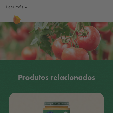
Leer más
Produtos relacionados