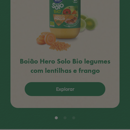
Boião Hero Solo Bio legumes
com lentilhas e frango
Explorar