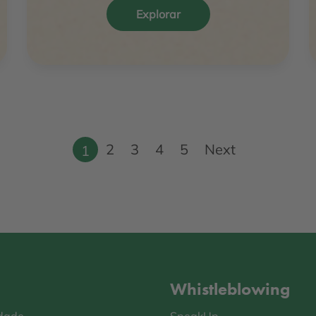
Explorar
Pagination
2
3
4
5
Next
1
Whistleblowing