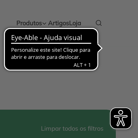
Produtos
Artigos
Loja
Limpar todos os filtros