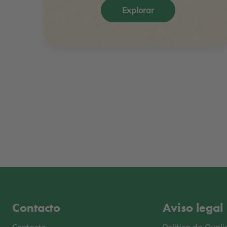
Explorar
Contacto
Aviso legal