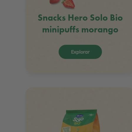
Snacks Hero Solo Bio
minipuffs morango
Explorar