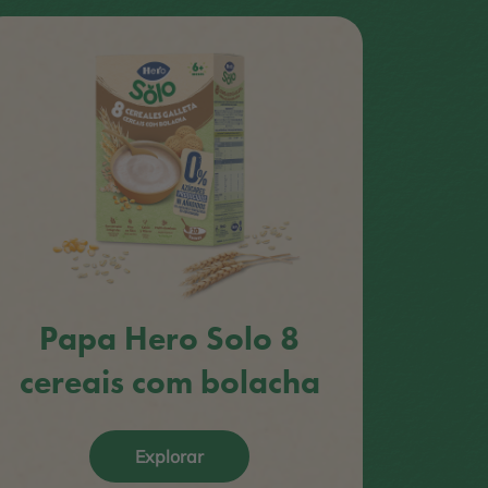
Papa Hero Solo 8
cereais com bolacha
Explorar