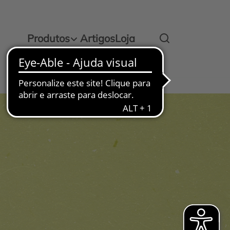
Produtos
Artigos
Loja