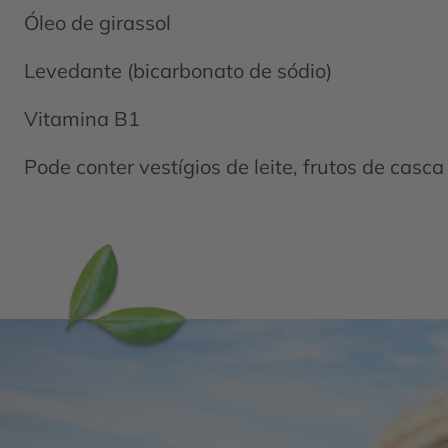
Óleo de girassol
Levedante (bicarbonato de sódio)
Vitamina B1
Pode conter vestígios de leite, frutos de casca 