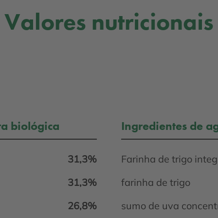
Valores nutricionais
ra biológica
Ingredientes de ag
31,3%
Farinha de trigo integ
31,3%
farinha de trigo
26,8%
sumo de uva concent