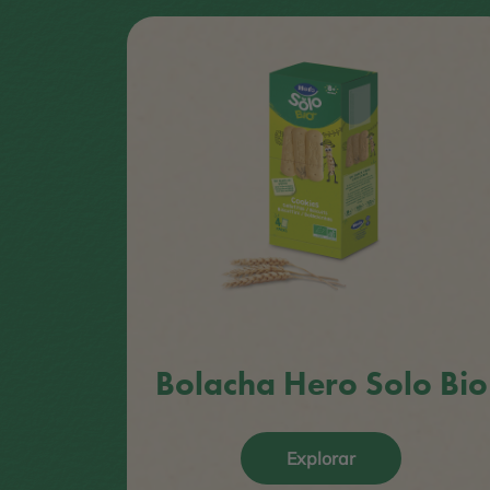
Bolacha Hero Solo Bio
Explorar