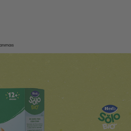
animais