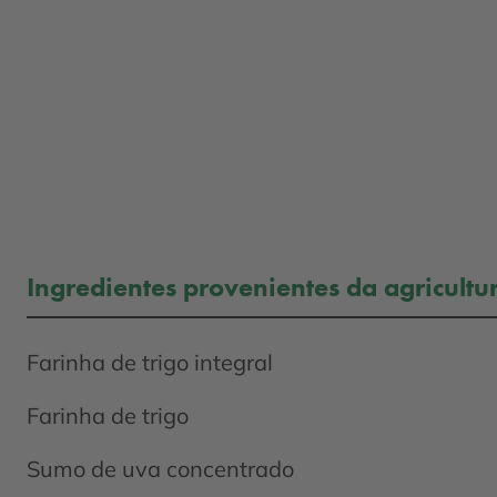
Ingredientes provenientes da agricultu
Farinha de trigo integral
Farinha de trigo
Sumo de uva concentrado