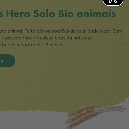
s Hero Solo Bio animais
to animal. Feito sob os padrões de qualidade Hero. Sem
 e preservando as coisas boas da natureza.
bebês a partir dos 12 meses.
ra