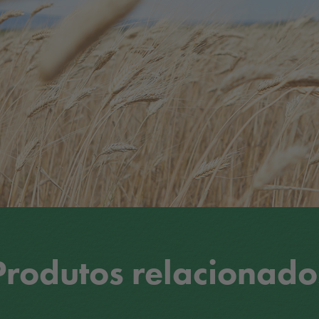
Produtos relacionado