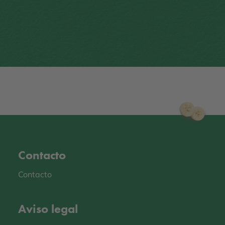
Contacto
Contacto
Aviso legal