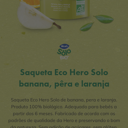
Saqueta Eco Hero Solo
banana, pêra e laranja
Saqueta Eco Hero Solo de banana, pera e laranja.
Produto 100% biológico. Adequado para bebés a
partir dos 6 meses. Fabricado de acordo com os
padrões de qualidade da Hero e preservando o bom
da natureza. Sem adição de açúcares, sem glúten.