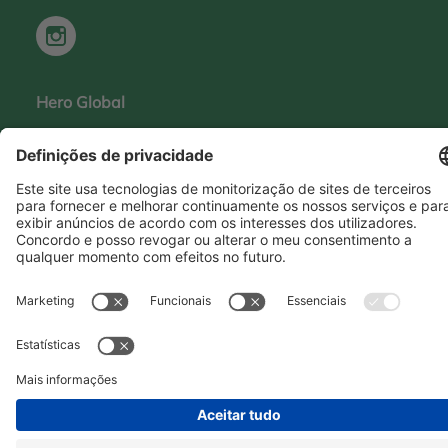
Hero Global
Copyright © Hero 2026