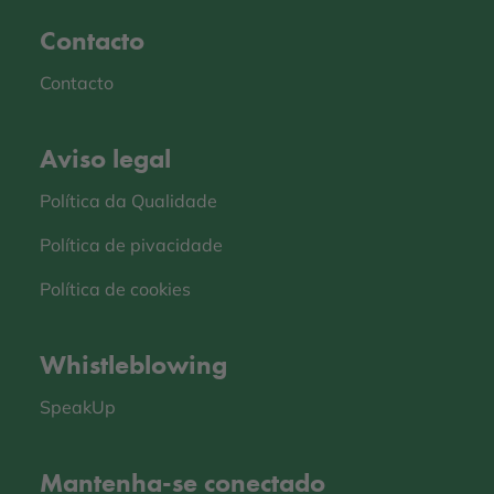
Contacto
Contacto
Aviso legal
Política da Qualidade
Política de pivacidade
Política de cookies
Whistleblowing
SpeakUp
Mantenha-se conectado