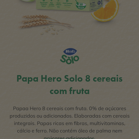
Papa Hero Solo 8 cereais
com fruta
Papaa Hero 8 cereais com fruta. 0% de açúcares
produzidos ou adicionados. Elaboradas com cereais
integrais. Papas ricas em fibras, multivitaminas,
cálcio e ferro. Não contém óleo de palma nem
açúcares adicionados.