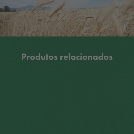
Produtos relacionados