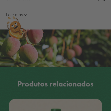
Leer más
Produtos relacionados