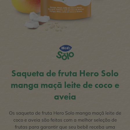
Saqueta de fruta Hero Solo
manga maçã leite de coco e
aveia
Os saqueta de fruta Hero Solo manga maçã leite de
coco e aveia são feitos com a melhor seleção de
frutas para garantir que seu bebê receba uma