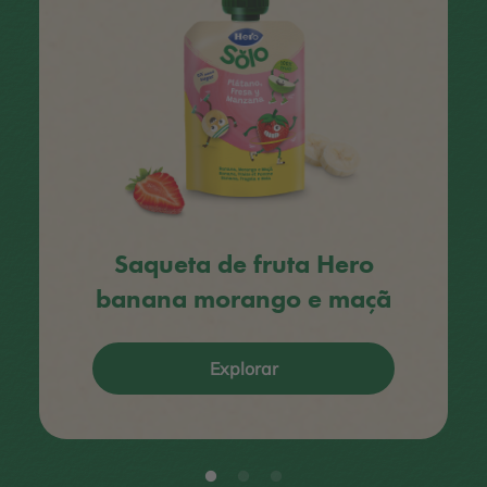
Saqueta de fruta Hero
banana morango e maçã
Explorar