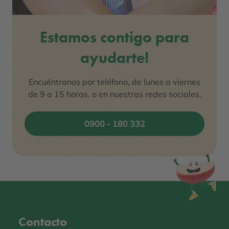
Estamos contigo para
ayudarte!
Encuéntranos por teléfono, de lunes a viernes
de 9 a 15 horas, o en nuestras redes sociales.
0900 - 180 332
Contacto