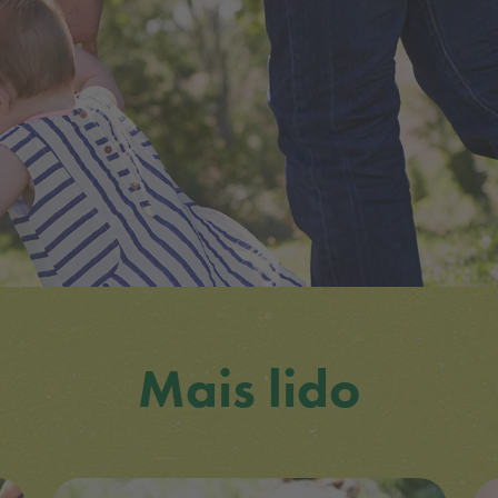
Mais lido