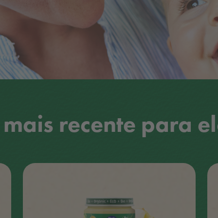
 mais recente para el