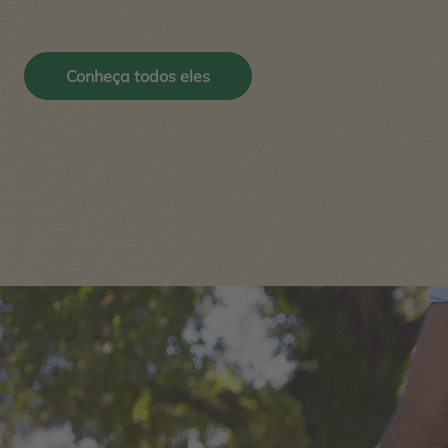
Conheça todos eles