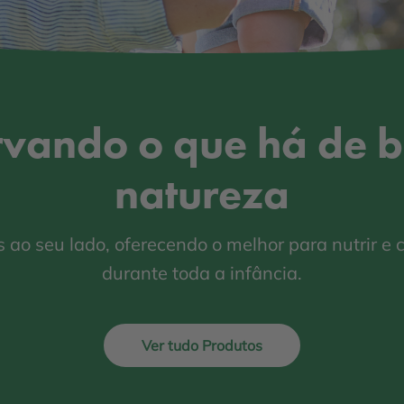
rvando o que há de 
natureza
ao seu lado, oferecendo o melhor para nutrir e c
durante toda a infância.
Ver tudo Produtos