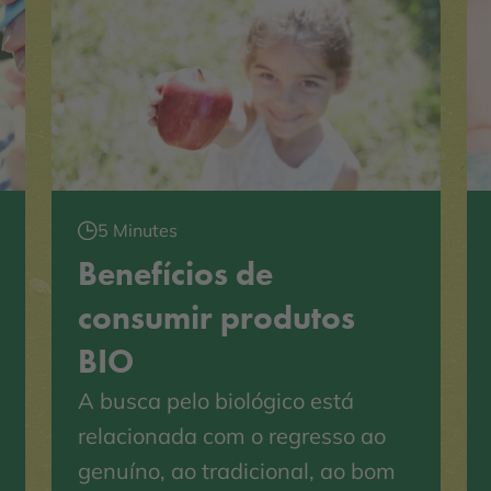
5 Minutes
Benefícios de
consumir produtos
BIO
A busca pelo biológico está
relacionada com o regresso ao
genuíno, ao tradicional, ao bom