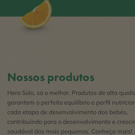
Nossos produtos
Hero Solo, só o melhor. Produtos de alta qual
garantem o perfeito equilíbrio e perfil nutrici
cada etapa de desenvolvimento dos bebés,
contribuindo para o desenvolvimento e cresc
saudável dos mais pequenos. Conheça mais! .