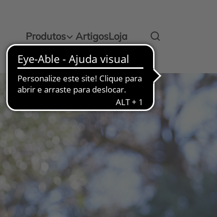
Produtos
Artigos
Loja