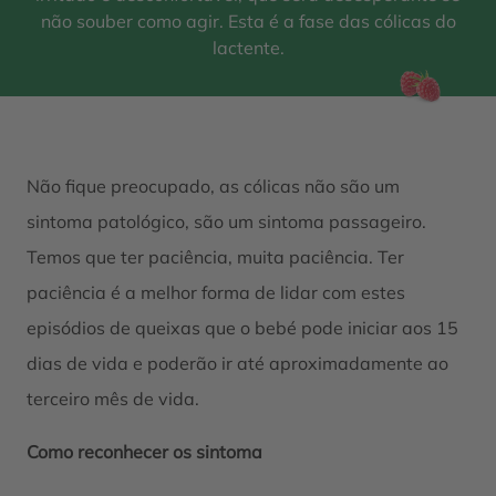
não souber como agir. Esta é a fase das cólicas do
lactente.
Não fique preocupado, as cólicas não são um
sintoma patológico, são um sintoma passageiro.
Temos que ter paciência, muita paciência. Ter
paciência é a melhor forma de lidar com estes
episódios de queixas que o bebé pode iniciar aos 15
dias de vida e poderão ir até aproximadamente ao
terceiro mês de vida.
Como reconhecer os sintoma