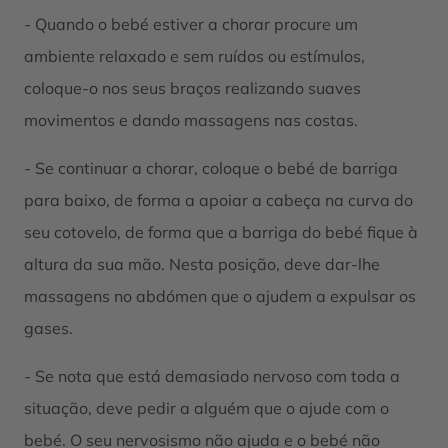
- Quando o bebé estiver a chorar procure um
ambiente relaxado e sem ruídos ou estímulos,
coloque-o nos seus braços realizando suaves
movimentos e dando massagens nas costas.
- Se continuar a chorar, coloque o bebé de barriga
para baixo, de forma a apoiar a cabeça na curva do
seu cotovelo, de forma que a barriga do bebé fique à
altura da sua mão. Nesta posição, deve dar-lhe
massagens no abdómen que o ajudem a expulsar os
gases.
- Se nota que está demasiado nervoso com toda a
situação, deve pedir a alguém que o ajude com o
bebé. O seu nervosismo não ajuda e o bebé não