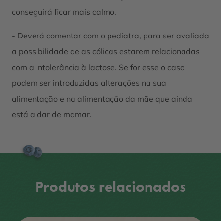
conseguirá ficar mais calmo.
- Deverá comentar com o pediatra, para ser avaliada
a possibilidade de as cólicas estarem relacionadas
com a intolerância à lactose. Se for esse o caso
podem ser introduzidas alterações na sua
alimentação e na alimentação da mãe que ainda
está a dar de mamar.
Produtos relacionados