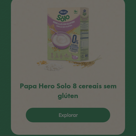
Papa Hero Solo 8 cereais sem
glúten
Explorar