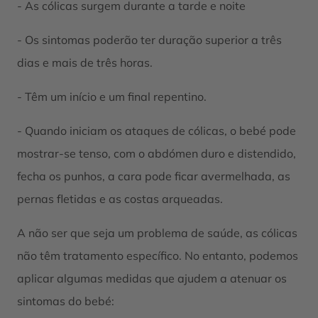
- As cólicas surgem durante a tarde e noite
- Os sintomas poderão ter duração superior a três
dias e mais de três horas.
- Têm um início e um final repentino.
- Quando iniciam os ataques de cólicas, o bebé pode
mostrar-se tenso, com o abdómen duro e distendido,
fecha os punhos, a cara pode ficar avermelhada, as
pernas fletidas e as costas arqueadas.
A não ser que seja um problema de saúde, as cólicas
não têm tratamento específico. No entanto, podemos
aplicar algumas medidas que ajudem a atenuar os
sintomas do bebé: