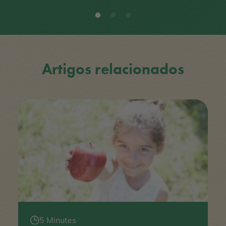
Artigos relacionados
5 Minutes