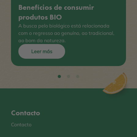
Benefícios de consumir
produtos BIO
A busca pelo biológico está relacionada
com o regresso ao genuíno, ao tradicional,
ao bom da natureza.
Leer más
Contacto
Contacto